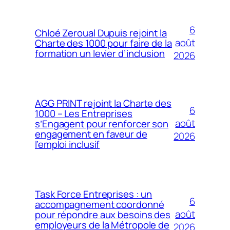
6
Chloé Zeroual Dupuis rejoint la
août
Charte des 1000 pour faire de la
formation un levier d’inclusion
2026
AGG PRINT rejoint la Charte des
6
1000 – Les Entreprises
août
s’Engagent pour renforcer son
engagement en faveur de
2026
l’emploi inclusif
Task Force Entreprises : un
6
accompagnement coordonné
août
pour répondre aux besoins des
employeurs de la Métropole de
2026