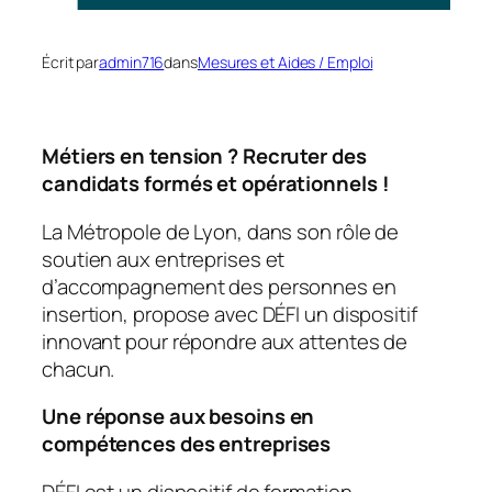
Écrit par
admin716
dans
Mesures et Aides / Emploi
Métiers en tension ? Recruter des
candidats formés et opérationnels !
La Métropole de Lyon, dans son rôle de
soutien aux entreprises et
d’accompagnement des personnes en
insertion, propose avec DÉFI un dispositif
innovant pour répondre aux attentes de
chacun.
Une réponse aux besoins en
compétences des entreprises
DÉFI est un dispositif de formation