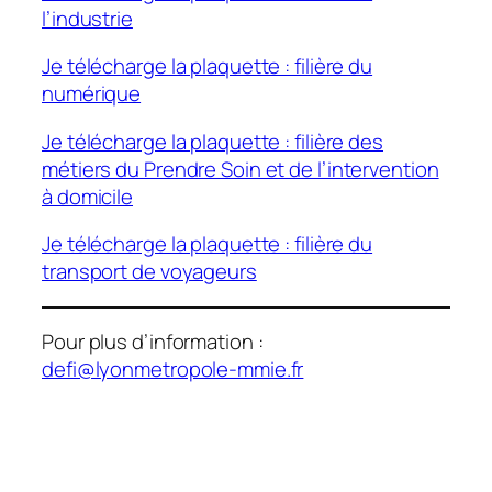
l’industrie
Je télécharge la plaquette : filière du
numérique
Je télécharge la plaquette : filière des
métiers du Prendre Soin et de l’intervention
à domicile
Je télécharge la plaquette : filière du
transport de voyageurs
Pour plus d’information :
defi@lyonmetropole-mmie.fr