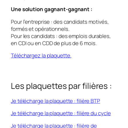
Une solution gagnant-gagnant :
Pour l’entreprise : des candidats motivés,
formés et opérationnels.
Pour les candidats : des emplois durables,
en CDI ou en CDD de plus de 6 mois.
Téléchargez la plaquette.
Les plaquettes par filières :
Je télécharge la plaquette : filière BTP
Je télécharge la plaquette : filière du cycle
Je télécharge la plaquette : filière de