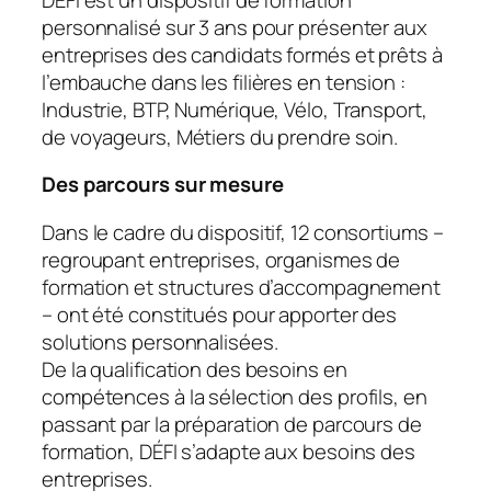
personnalisé sur 3 ans pour présenter aux
entreprises des candidats formés et prêts à
l’embauche dans les filières en tension :
Industrie, BTP, Numérique, Vélo, Transport,
de voyageurs, Métiers du prendre soin.
Des parcours sur mesure
Dans le cadre du dispositif, 12 consortiums –
regroupant entreprises, organismes de
formation et structures d’accompagnement
– ont été constitués pour apporter des
solutions personnalisées.
De la qualification des besoins en
compétences à la sélection des profils, en
passant par la préparation de parcours de
formation, DÉFI s’adapte aux besoins des
entreprises.