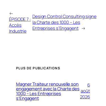
←
Design Control Consulting signe
ÉPISODE 7 :
la Charte des 1000 – Les
Accès
Entreprises s’Engagent
→
Industrie
PLUS DE PUBLICATIONS
Magner Traiteur renouvelle son
6
engagement avec la Charte des
août
1000 – Les Entreprises
2026
s’Engagent