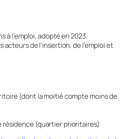
ns à l’emploi, adopté en 2023.
acteurs de l’insertion, de l’emploi et
ritoire (dont la moitié compte moins de
 résidence (quartier prioritaires)