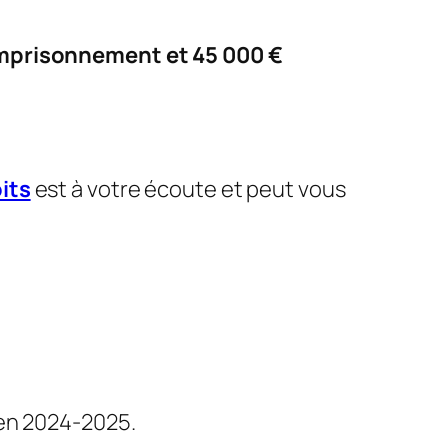
emprisonnement et 45 000 €
its
est à votre écoute et peut vous
 en 2024-2025.