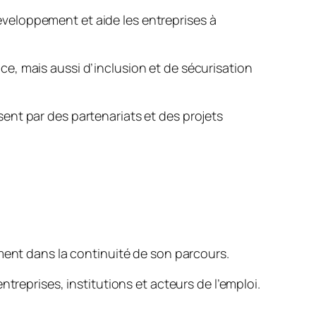
veloppement et aide les entreprises à
e, mais aussi d’inclusion et de sécurisation
ent par des partenariats et des projets
ment dans la continuité de son parcours.
treprises, institutions et acteurs de l’emploi.