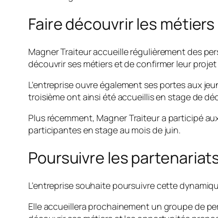
Faire découvrir les métier
Magner Traiteur accueille régulièrement des p
découvrir ses métiers et de confirmer leur projet
L’entreprise ouvre également ses portes aux jeune
troisième ont ainsi été accueillis en stage de dé
Plus récemment, Magner Traiteur a participé au
participantes en stage au mois de juin.
Poursuivre les partenariats
L’entreprise souhaite poursuivre cette dynamiq
Elle accueillera prochainement un groupe de pe