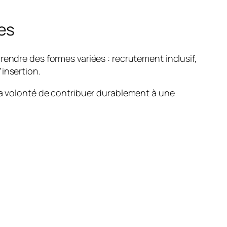
es
rendre des formes variées : recrutement inclusif,
insertion.
 sa volonté de contribuer durablement à une