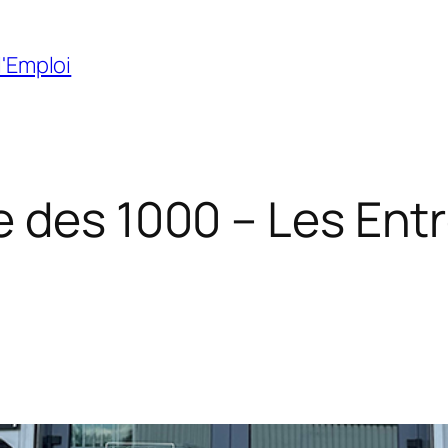
l'Emploi
 des 1000 – Les Ent