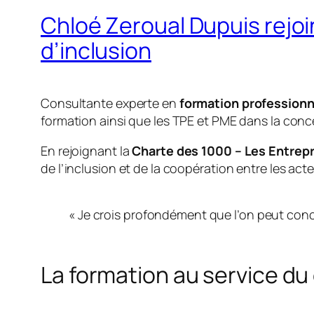
Chloé Zeroual Dupuis rejoin
d’inclusion
Consultante experte en
formation professionn
formation ainsi que les TPE et PME dans la conc
En rejoignant la
Charte des 1000 – Les Entrep
de l’inclusion et de la coopération entre les acteu
« Je crois profondément que l’on peut concili
La formation au service d