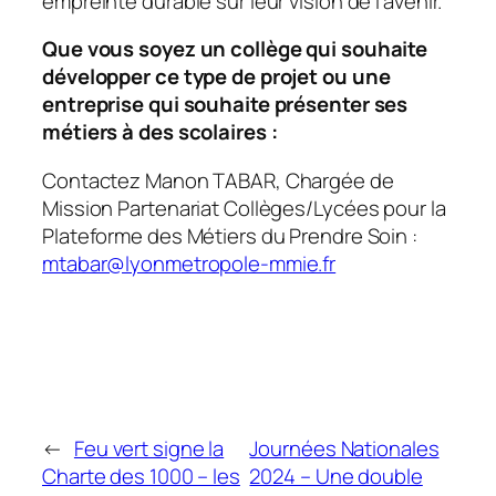
empreinte durable sur leur vision de l’avenir.
Que vous soyez un collège qui souhaite
développer ce type de projet ou une
entreprise qui souhaite présenter ses
métiers à des scolaires :
Contactez Manon TABAR, Chargée de
Mission Partenariat Collèges/Lycées pour la
Plateforme des Métiers du Prendre Soin :
mtabar@lyonmetropole-mmie.fr
←
Feu vert signe la
Journées Nationales
Charte des 1000 – les
2024 – Une double