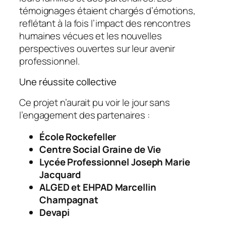
témoignages étaient chargés d’émotions,
reflétant à la fois l’impact des rencontres
humaines vécues et les nouvelles
perspectives ouvertes sur leur avenir
professionnel.
Une réussite collective
Ce projet n’aurait pu voir le jour sans
l’engagement des partenaires :
École Rockefeller
Centre Social Graine de Vie
Lycée Professionnel Joseph Marie
Jacquard
ALGED et EHPAD Marcellin
Champagnat
Devapi