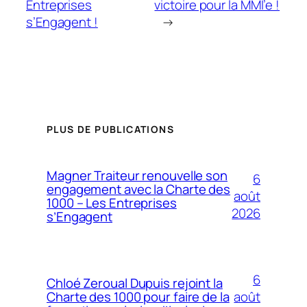
Entreprises
victoire pour la MMI’e !
s’Engagent !
→
PLUS DE PUBLICATIONS
Magner Traiteur renouvelle son
6
engagement avec la Charte des
août
1000 – Les Entreprises
2026
s’Engagent
6
Chloé Zeroual Dupuis rejoint la
août
Charte des 1000 pour faire de la