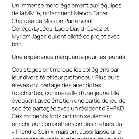
Un immense merci également aux équipes
de la MMI’e, notamment Manon Tabar,
Chargée de Mission Partenariat
Collège/Lycées, Lucie David-Cavaz et
Myriam Jager, qui ont piloté ce projet avec
brio.
Une expérience marquante pour les jeunes
Ces stages ont marqué les collégiens par
leur diversité et leur profondeur. Plusieurs
élèves ont partagé des anecdotes
touchantes, comme celle d’une jeune fille
évoquant avec émotion une partie de jeu de
société partagée avec un résident d’EHPAD.
Ces moments forts ont non seulement
enrichi leur compréhension des métiers du
« Prendre Soin », mais ont aussi laissé une