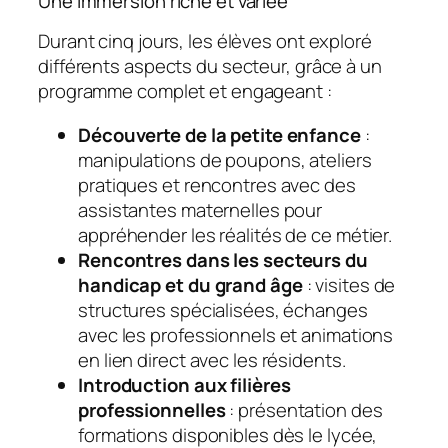
Une immersion riche et variée
Durant cinq jours, les élèves ont exploré
différents aspects du secteur, grâce à un
programme complet et engageant :
Découverte de la petite enfance
:
manipulations de poupons, ateliers
pratiques et rencontres avec des
assistantes maternelles pour
appréhender les réalités de ce métier.
Rencontres dans les secteurs du
handicap et du grand âge
: visites de
structures spécialisées, échanges
avec les professionnels et animations
en lien direct avec les résidents.
Introduction aux filières
professionnelles
: présentation des
formations disponibles dès le lycée,