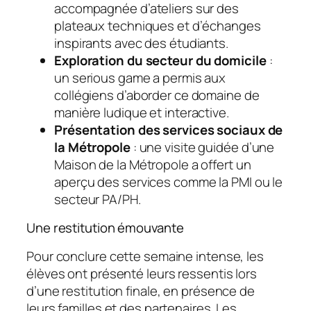
accompagnée d’ateliers sur des
plateaux techniques et d’échanges
inspirants avec des étudiants.
Exploration du secteur du domicile
:
un serious game a permis aux
collégiens d’aborder ce domaine de
manière ludique et interactive.
Présentation des services sociaux de
la Métropole
: une visite guidée d’une
Maison de la Métropole a offert un
aperçu des services comme la PMI ou le
secteur PA/PH.
Une restitution émouvante
Pour conclure cette semaine intense, les
élèves ont présenté leurs ressentis lors
d’une restitution finale, en présence de
leurs familles et des partenaires. Les