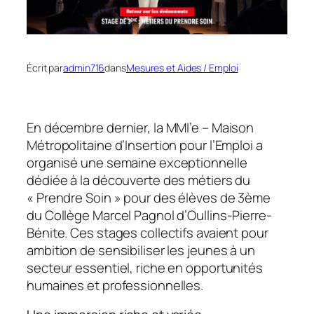
Écrit par
admin716
dans
Mesures et Aides / Emploi
En décembre dernier, la MMI’e – Maison
Métropolitaine d’Insertion pour l’Emploi a
organisé une semaine exceptionnelle
dédiée à la découverte des métiers du
« Prendre Soin » pour des élèves de 3ème
du Collège Marcel Pagnol d’Oullins-Pierre-
Bénite. Ces stages collectifs avaient pour
ambition de sensibiliser les jeunes à un
secteur essentiel, riche en opportunités
humaines et professionnelles.