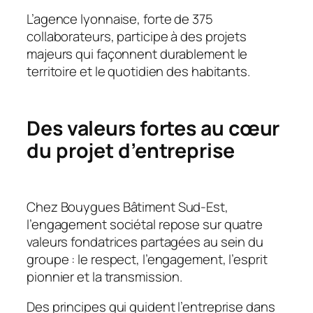
L’agence lyonnaise, forte de 375
collaborateurs, participe à des projets
majeurs qui façonnent durablement le
territoire et le quotidien des habitants.
Des valeurs fortes au cœur
du projet d’entreprise
Chez Bouygues Bâtiment Sud-Est,
l’engagement sociétal repose sur quatre
valeurs fondatrices partagées au sein du
groupe : le respect, l’engagement, l’esprit
pionnier et la transmission.
Des principes qui guident l’entreprise dans