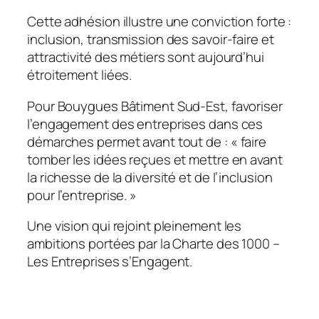
Cette adhésion illustre une conviction forte :
inclusion, transmission des savoir-faire et
attractivité des métiers sont aujourd’hui
étroitement liées.
Pour Bouygues Bâtiment Sud-Est, favoriser
l’engagement des entreprises dans ces
démarches permet avant tout de :
« faire
tomber les idées reçues et mettre en avant
la richesse de la diversité et de l’inclusion
pour l’entreprise. »
Une vision qui rejoint pleinement les
ambitions portées par la Charte des 1000 –
Les Entreprises s’Engagent.