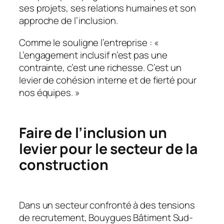
ses projets, ses relations humaines et son
approche de l’inclusion.
Comme le souligne l’entreprise :
«
L’engagement inclusif n’est pas une
contrainte, c’est une richesse. C’est un
levier de cohésion interne et de fierté pour
nos équipes. »
Faire de l’inclusion un
levier pour le secteur de la
construction
Dans un secteur confronté à des tensions
de recrutement, Bouygues Bâtiment Sud-