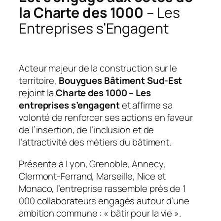
la Charte des 1000
– Les
Entreprises s’Engagent
Acteur majeur de la construction sur le
territoire,
Bouygues Bâtiment Sud-Est
rejoint la
Charte des 1000 – Les
entreprises s’engagent
et affirme sa
volonté de renforcer ses actions en faveur
de l’insertion, de l’inclusion et de
l’attractivité des métiers du bâtiment.
Présente à Lyon, Grenoble, Annecy,
Clermont-Ferrand, Marseille, Nice et
Monaco, l’entreprise rassemble près de 1
000 collaborateurs engagés autour d’une
ambition commune :
« bâtir pour la vie »
.