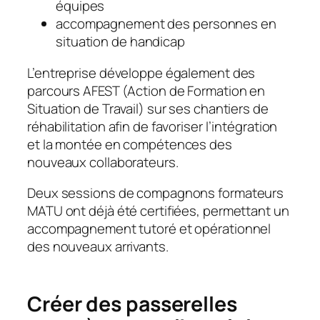
équipes
accompagnement des personnes en
situation de handicap
L’entreprise développe également des
parcours AFEST (Action de Formation en
Situation de Travail) sur ses chantiers de
réhabilitation afin de favoriser l’intégration
et la montée en compétences des
nouveaux collaborateurs.
Deux sessions de compagnons formateurs
MATU ont déjà été certifiées, permettant un
accompagnement tutoré et opérationnel
des nouveaux arrivants.
Créer des passerelles