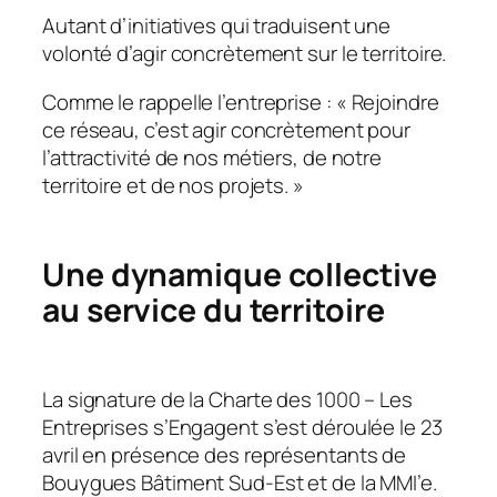
Autant d’initiatives qui traduisent une
volonté d’agir concrètement sur le territoire.
Comme le rappelle l’entreprise :
« Rejoindre
ce réseau, c’est agir concrètement pour
l’attractivité de nos métiers, de notre
territoire et de nos projets. »
Une dynamique collective
au service du territoire
La signature de la Charte des 1000 – Les
Entreprises s’Engagent s’est déroulée le 23
avril en présence des représentants de
Bouygues Bâtiment Sud-Est et de la MMI’e.