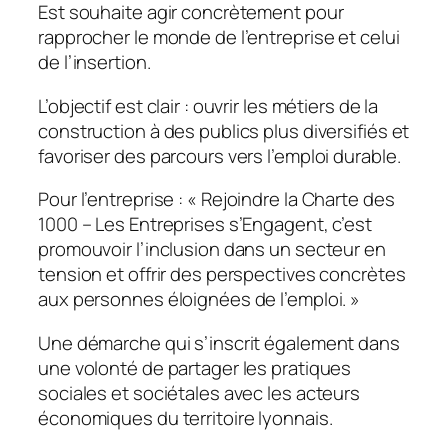
Est souhaite agir concrètement pour
rapprocher le monde de l’entreprise et celui
de l’insertion.
L’objectif est clair : ouvrir les métiers de la
construction à des publics plus diversifiés et
favoriser des parcours vers l’emploi durable.
Pour l’entreprise :
« Rejoindre la Charte des
1000 – Les Entreprises s’Engagent, c’est
promouvoir l’inclusion dans un secteur en
tension et offrir des perspectives concrètes
aux personnes éloignées de l’emploi. »
Une démarche qui s’inscrit également dans
une volonté de partager les pratiques
sociales et sociétales avec les acteurs
économiques du territoire lyonnais.