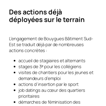
Des actions déjà
déployées sur le terrain
L’engagement de Bouygues Bâtiment Sud-
Est se traduit déjà par de nombreuses
actions concrètes :
accueil de stagiaires et alternants
stages de 3ᵉ pour les collégiens
visites de chantiers pour les jeunes et
demandeurs d’emploi
actions d’insertion par le sport
job datings au cœur des quartiers
prioritaires
démarches de féminisation des