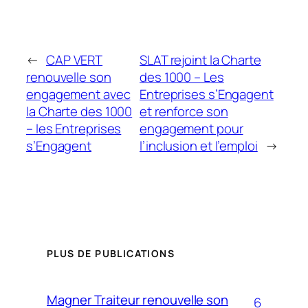
←
CAP VERT
SLAT rejoint la Charte
renouvelle son
des 1000 – Les
engagement avec
Entreprises s’Engagent
la Charte des 1000
et renforce son
– les Entreprises
engagement pour
s’Engagent
l’inclusion et l’emploi
→
PLUS DE PUBLICATIONS
Magner Traiteur renouvelle son
6