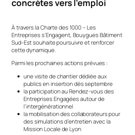
concrètes vers l’emploi
À travers la Charte des 1000 – Les
Entreprises s’Engagent, Bouygues Bâtiment
Sud-Est souhaite poursuivre et renforcer
cette dynamique.
Parmi les prochaines actions prévues :
une visite de chantier dédiée aux
publics en insertion dès septembre
la participation au Rendez-vous des
Entreprises Engagées autour de
l’intergénérationnel
la mobilisation des collaborateurs pour
des simulations d’entretien avec la
Mission Locale de Lyon