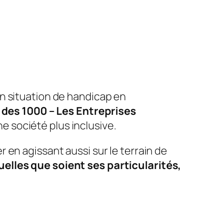
n situation de handicap en
 des 1000 – Les Entreprises
 société plus inclusive.
en agissant aussi sur le terrain de
elles que soient ses particularités,