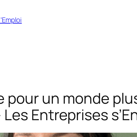
l'Emploi
pour un monde plus 
 Les Entreprises s’