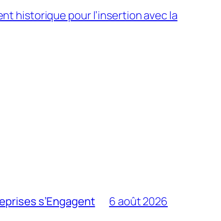
t historique pour l’insertion avec la
reprises s’Engagent
6 août 2026