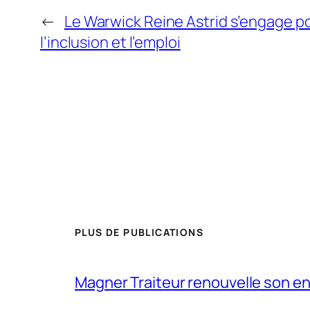
←
Le Warwick Reine Astrid s’engage p
l’inclusion et l’emploi
PLUS DE PUBLICATIONS
Magner Traiteur renouvelle son e