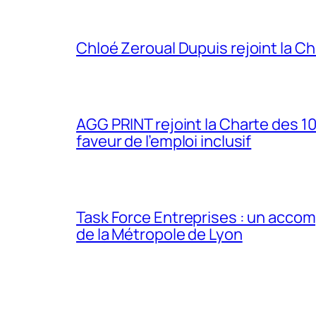
Chloé Zeroual Dupuis rejoint la Cha
AGG PRINT rejoint la Charte des 
faveur de l’emploi inclusif
Task Force Entreprises : un acc
de la Métropole de Lyon