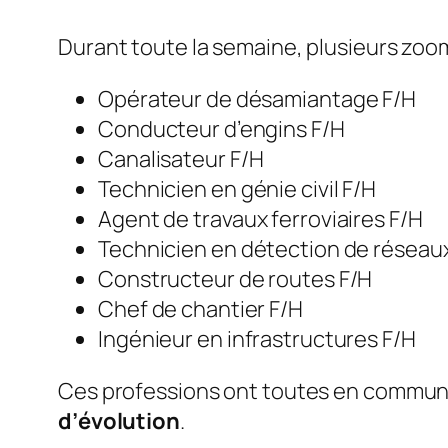
Durant toute la semaine, plusieurs zoo
Opérateur de désamiantage F/H
Conducteur d’engins F/H
Canalisateur F/H
Technicien en génie civil F/H
Agent de travaux ferroviaires F/H
Technicien en détection de réseau
Constructeur de routes F/H
Chef de chantier F/H
Ingénieur en infrastructures F/H
Ces professions ont toutes en commun
d’évolution
.