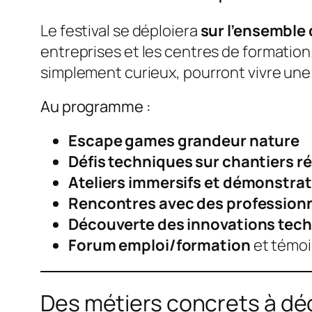
Le festival se déploiera
sur l’ensemble 
entreprises et les centres de formation.
simplement curieux, pourront vivre une
Au programme :
Escape games grandeur nature
Défis techniques sur chantiers ré
Ateliers immersifs et démonstra
Rencontres avec des profession
Découverte des innovations tec
Forum emploi/formation
et témoi
Des métiers concrets à dé