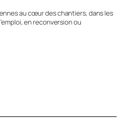
iennes au cœur des chantiers, dans les
d’emploi, en reconversion ou