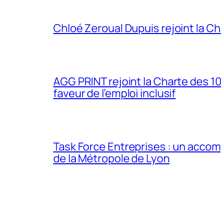
Chloé Zeroual Dupuis rejoint la Cha
AGG PRINT rejoint la Charte des 
faveur de l’emploi inclusif
Task Force Entreprises : un acc
de la Métropole de Lyon