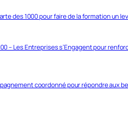
rte des 1000 pour faire de la formation un lev
1000 – Les Entreprises s’Engagent pour renf
ompagnement coordonné pour répondre aux b