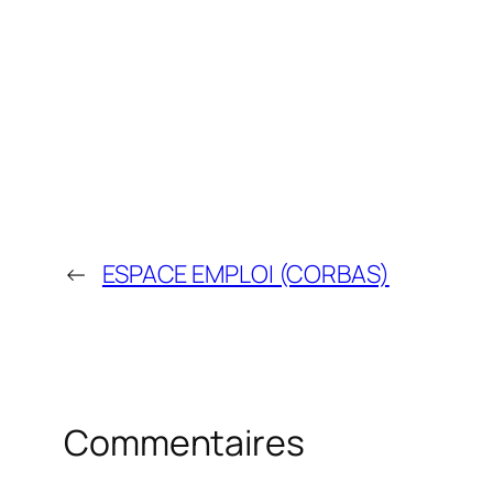
←
ESPACE EMPLOI (CORBAS)
Commentaires