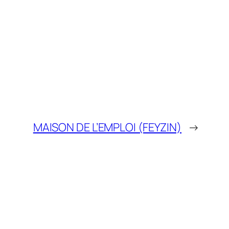
MAISON DE L’EMPLOI (FEYZIN)
→