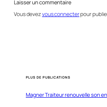
Laisser un commentaire
Vous devez
vous connecter
pour publi
PLUS DE PUBLICATIONS
Magner Traiteur renouvelle son e