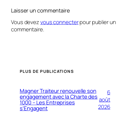
Laisser un commentaire
Vous devez
vous connecter
pour publier un
commentaire.
PLUS DE PUBLICATIONS
Magner Traiteur renouvelle son
6
engagement avec la Charte des
août
1000 – Les Entreprises
2026
s’Engagent