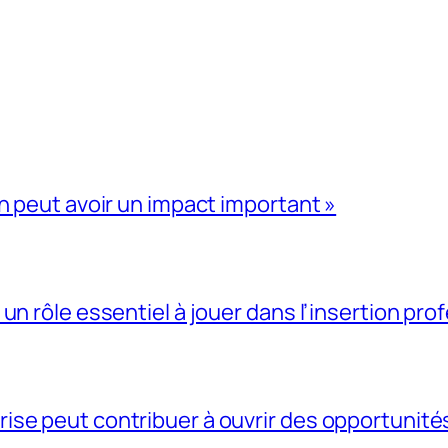
n peut avoir un impact important »
un rôle essentiel à jouer dans l’insertion pro
se peut contribuer à ouvrir des opportunités