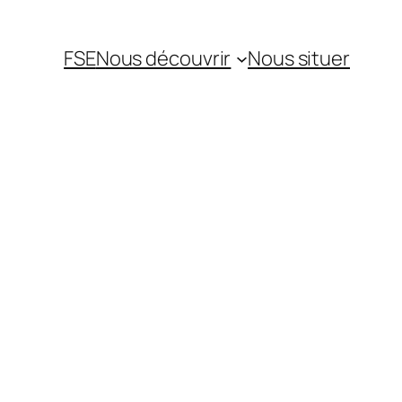
FSE
Nous découvrir
Nous situer