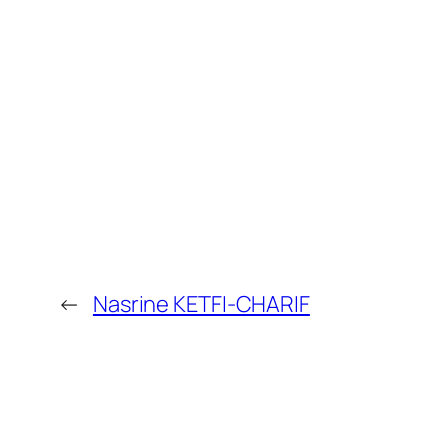
←
Nasrine KETFI-CHARIF