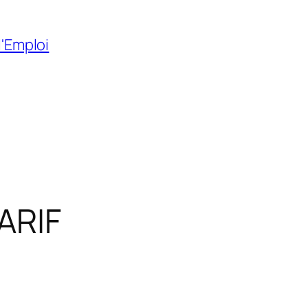
l'Emploi
ARIF