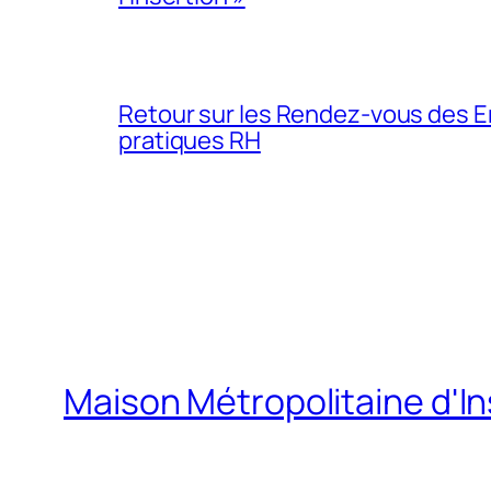
Retour sur les Rendez-vous des E
pratiques RH
Maison Métropolitaine d'In